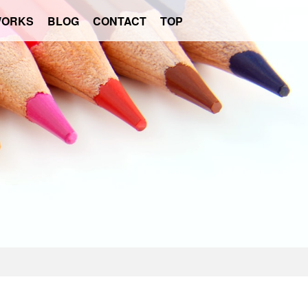
ORKS
BLOG
CONTACT
TOP