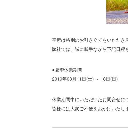
平素は格別のお引き立てをいただき
弊社では、誠に勝手ながら下記日程
●夏季休業期間
2019年08月11日(土) ～ 18日(日)
休業期間中にいただいたお問合せに
皆様には大変ご不便をおかけいたし