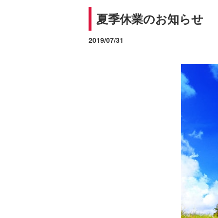
夏季休業のお知らせ
2019/07/31