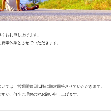
厚くお礼申し上げます。
を夏季休業とさせていただきます。
ついては、営業開始日以降に順次回答させていただきます。
ますが、何卒ご理解の程お願い申し上げます。