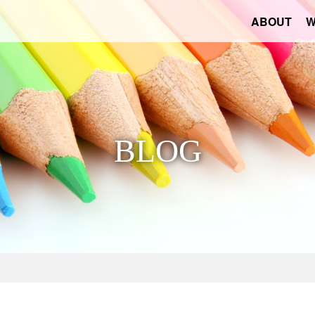
ABOUT
W
イルガラージュ株式会社
BLOG